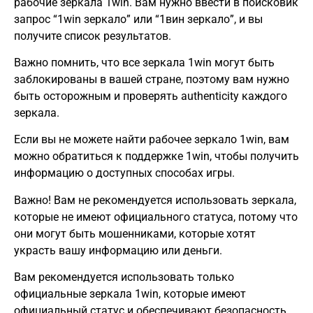
рабочие зеркала 1win. Вам нужно ввести в поисковик
запрос “1win зеркало” или “1вин зеркало”, и вы
получите список результатов.
Важно помнить, что все зеркала 1win могут быть
заблокированы в вашей стране, поэтому вам нужно
быть осторожным и проверять authenticity каждого
зеркала.
Если вы не можете найти рабочее зеркало 1win, вам
можно обратиться к поддержке 1win, чтобы получить
информацию о доступных способах игры.
Важно! Вам не рекомендуется использовать зеркала,
которые не имеют официального статуса, потому что
они могут быть мошенниками, которые хотят
украсть вашу информацию или деньги.
Вам рекомендуется использовать только
официальные зеркала 1win, которые имеют
официальный статус и обеспечивают безопасность