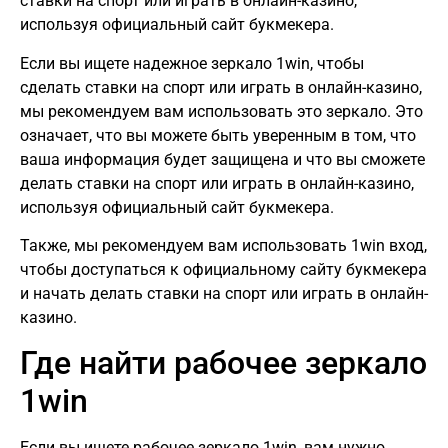
ставки на спорт или играть в онлайн-казино,
используя официальный сайт букмекера.
Если вы ищете надежное зеркало 1win, чтобы
сделать ставки на спорт или играть в онлайн-казино,
мы рекомендуем вам использовать это зеркало. Это
означает, что вы можете быть уверенным в том, что
ваша информация будет защищена и что вы сможете
делать ставки на спорт или играть в онлайн-казино,
используя официальный сайт букмекера.
Также, мы рекомендуем вам использовать 1win вход,
чтобы доступаться к официальному сайту букмекера
и начать делать ставки на спорт или играть в онлайн-
казино.
Где найти рабочее зеркало
1win
Если вы ищете рабочее зеркало 1win, вам нужно