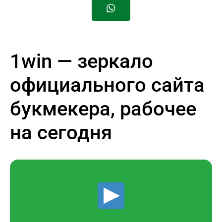
1win — зеркало
официального сайта
букмекера, рабочее
на сегодня