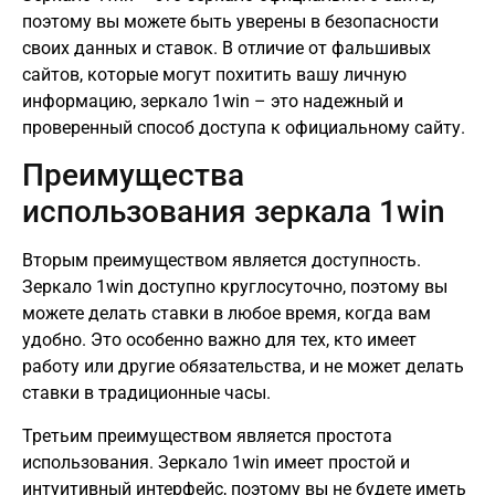
поэтому вы можете быть уверены в безопасности
своих данных и ставок. В отличие от фальшивых
сайтов, которые могут похитить вашу личную
информацию, зеркало 1win – это надежный и
проверенный способ доступа к официальному сайту.
Преимущества
использования зеркала 1win
Вторым преимуществом является доступность.
Зеркало 1win доступно круглосуточно, поэтому вы
можете делать ставки в любое время, когда вам
удобно. Это особенно важно для тех, кто имеет
работу или другие обязательства, и не может делать
ставки в традиционные часы.
Третьим преимуществом является простота
использования. Зеркало 1win имеет простой и
интуитивный интерфейс, поэтому вы не будете иметь