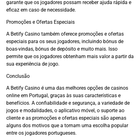
garante que os jogadores possam receber ajuda rápida e
eficaz em caso de necessidade.
Promoções e Ofertas Especiais
A Betify Casino também oferece promoções e ofertas
especiais para os seus jogadores, incluindo bónus de
boas-vindas, bónus de depósito e muito mais. Isso
permite que os jogadores obtenham mais valor a partir da
sua experiência de jogo.
Conclusão
A Betify Casino é uma das melhores opções de casinos
online em Portugal, graças às suas características e
benefícios. A confiabilidade e segurança, a variedade de
jogos e modalidades, o aplicativo móvel, o suporte ao
cliente e as promoções e ofertas especiais são apenas
alguns dos motivos que a tornam uma escolha popular
entre os jogadores portugueses.