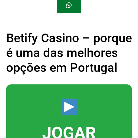
Betify Casino – porque
é uma das melhores
opções em Portugal
JOGAR