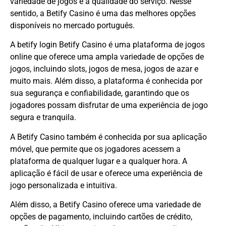
variedade de jogos e a qualidade do serviço. Nesse
sentido, a Betify Casino é uma das melhores opções
disponíveis no mercado português.
A
betify login
Betify Casino é uma plataforma de jogos
online que oferece uma ampla variedade de opções de
jogos, incluindo slots, jogos de mesa, jogos de azar e
muito mais. Além disso, a plataforma é conhecida por
sua segurança e confiabilidade, garantindo que os
jogadores possam disfrutar de uma experiência de jogo
segura e tranquila.
A Betify Casino também é conhecida por sua aplicação
móvel, que permite que os jogadores acessem a
plataforma de qualquer lugar e a qualquer hora. A
aplicação é fácil de usar e oferece uma experiência de
jogo personalizada e intuitiva.
Além disso, a Betify Casino oferece uma variedade de
opções de pagamento, incluindo cartões de crédito,