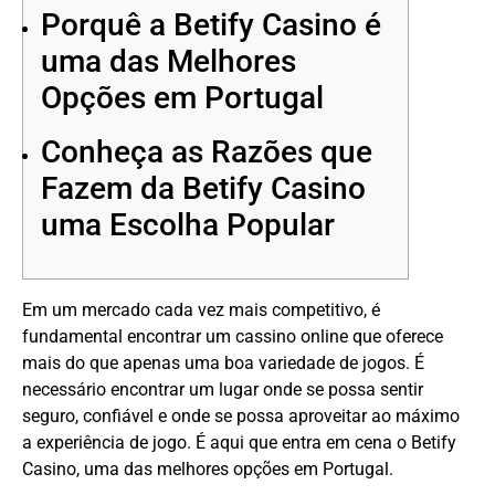
Porquê a Betify Casino é
uma das Melhores
Opções em Portugal
Conheça as Razões que
Fazem da Betify Casino
uma Escolha Popular
Em um mercado cada vez mais competitivo, é
fundamental encontrar um cassino online que oferece
mais do que apenas uma boa variedade de jogos. É
necessário encontrar um lugar onde se possa sentir
seguro, confiável e onde se possa aproveitar ao máximo
a experiência de jogo. É aqui que entra em cena o Betify
Casino, uma das melhores opções em Portugal.