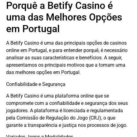
Porquê a Betify Casino é
uma das Melhores Opções
em Portugal
A Betify Casino é uma das principais opções de casinos
online em Portugal, e para entender porquê, é necessário
analisar as suas características e benefícios. A seguir,
apresentamos os principais motivos que a tornam uma
das melhores opções em Portugal.
Confiabilidade e Segurança
A Betify Casino é uma plataforma online que se
compromete com a confiabilidade e segurança dos seus
jogadores. A plataforma é licenciada e regulamentada
pela Comissão de Regulação do Jogo (CRJ), o que
garante a transparência e justiça nos processos de jogo.
Variados Jogos e Modalidades