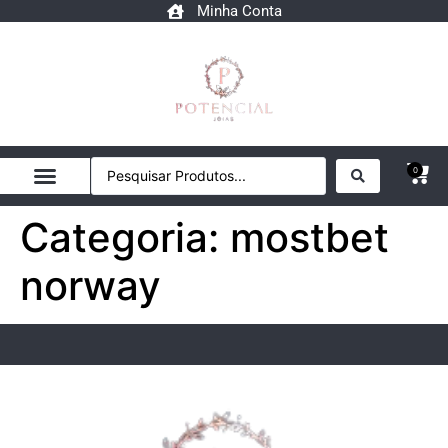
Minha Conta
0
Categoria:
mostbet
norway