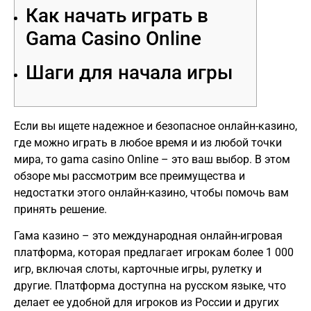
Как начать играть в
Gama Casino Online
Шаги для начала игры
Если вы ищете надежное и безопасное онлайн-казино,
где можно играть в любое время и из любой точки
мира, то
gama casino
Online – это ваш выбор. В этом
обзоре мы рассмотрим все преимущества и
недостатки этого онлайн-казино, чтобы помочь вам
принять решение.
Гама казино – это международная онлайн-игровая
платформа, которая предлагает игрокам более 1 000
игр, включая слоты, карточные игры, рулетку и
другие. Платформа доступна на русском языке, что
делает ее удобной для игроков из России и других