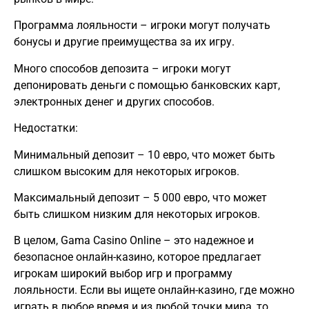
Программа лояльности – игроки могут получать
бонусы и другие преимущества за их игру.
Много способов депозита – игроки могут
депонировать деньги с помощью банковских карт,
электронных денег и других способов.
Недостатки:
Минимальный депозит – 10 евро, что может быть
слишком высоким для некоторых игроков.
Максимальный депозит – 5 000 евро, что может
быть слишком низким для некоторых игроков.
В целом, Gama Casino Online – это надежное и
безопасное онлайн-казино, которое предлагает
игрокам широкий выбор игр и программу
лояльности. Если вы ищете онлайн-казино, где можно
играть в любое время и из любой точки мира, то