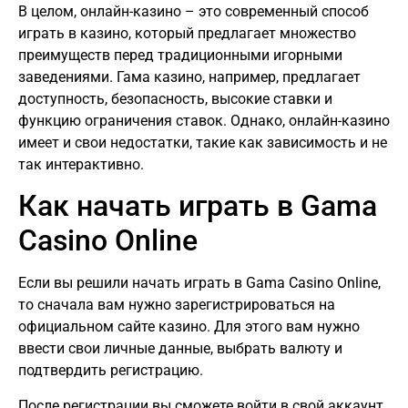
В целом, онлайн-казино – это современный способ
играть в казино, который предлагает множество
преимуществ перед традиционными игорными
заведениями. Гама казино, например, предлагает
доступность, безопасность, высокие ставки и
функцию ограничения ставок. Однако, онлайн-казино
имеет и свои недостатки, такие как зависимость и не
так интерактивно.
Как начать играть в Gama
Casino Online
Если вы решили начать играть в Gama Casino Online,
то сначала вам нужно зарегистрироваться на
официальном сайте казино. Для этого вам нужно
ввести свои личные данные, выбрать валюту и
подтвердить регистрацию.
После регистрации вы сможете войти в свой аккаунт