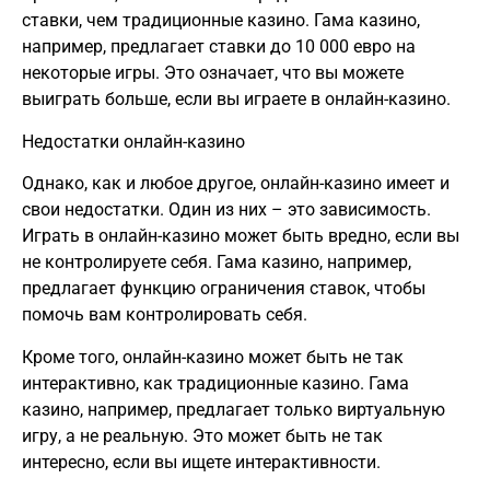
ставки, чем традиционные казино. Гама казино,
например, предлагает ставки до 10 000 евро на
некоторые игры. Это означает, что вы можете
выиграть больше, если вы играете в онлайн-казино.
Недостатки онлайн-казино
Однако, как и любое другое, онлайн-казино имеет и
свои недостатки. Один из них – это зависимость.
Играть в онлайн-казино может быть вредно, если вы
не контролируете себя. Гама казино, например,
предлагает функцию ограничения ставок, чтобы
помочь вам контролировать себя.
Кроме того, онлайн-казино может быть не так
интерактивно, как традиционные казино. Гама
казино, например, предлагает только виртуальную
игру, а не реальную. Это может быть не так
интересно, если вы ищете интерактивности.