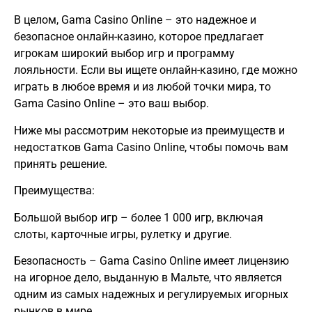
В целом, Gama Casino Online – это надежное и
безопасное онлайн-казино, которое предлагает
игрокам широкий выбор игр и программу
лояльности. Если вы ищете онлайн-казино, где можно
играть в любое время и из любой точки мира, то
Gama Casino Online – это ваш выбор.
Ниже мы рассмотрим некоторые из преимуществ и
недостатков Gama Casino Online, чтобы помочь вам
принять решение.
Преимущества:
Большой выбор игр – более 1 000 игр, включая
слоты, карточные игры, рулетку и другие.
Безопасность – Gama Casino Online имеет лицензию
на игорное дело, выданную в Мальте, что является
одним из самых надежных и регулируемых игорных
рынков в мире.