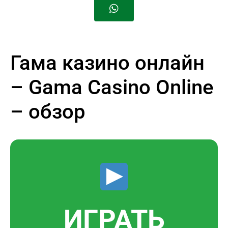
Гама казино онлайн
– Gama Casino Online
– обзор
ИГРАТЬ