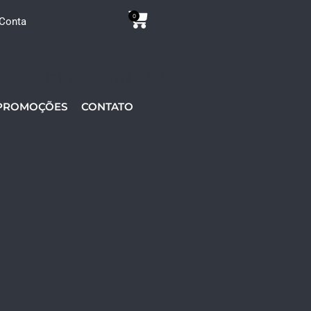
0
Conta
(31) 9950-6112
PROMOÇÕES
CONTATO