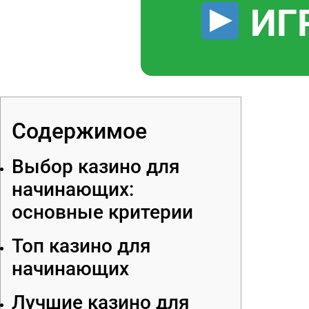
ИГ
Содержимое
Выбор казино для
начинающих:
основные критерии
Топ казино для
начинающих
Лучшие казино для