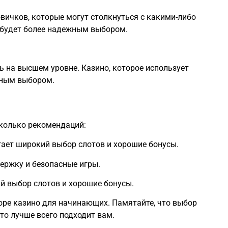
ичков, которые могут столкнуться с какими-либо
, будет более надежным выбором.
 на высшем уровне. Казино, которое использует
жным выбором.
сколько рекомендаций:
агает широкий выбор слотов и хорошие бонусы.
держку и безопасные игры.
ий выбор слотов и хорошие бонусы.
оре казино для начинающих. Памятайте, что выбор
что лучше всего подходит вам.