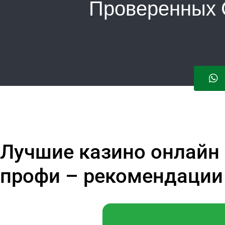
Проверенных 
Лучшие казино онлайн 
профи – рекомендации