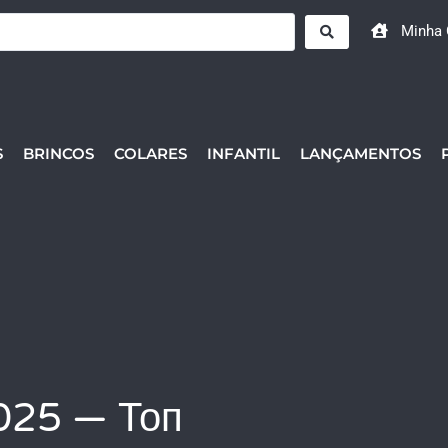
Minha 
S
BRINCOS
COLARES
INFANTIL
LANÇAMENTOS
025 — Топ