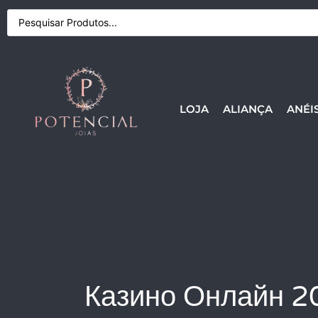
LOJA
ALIANÇA
ANÉI
Казино Онлайн 2