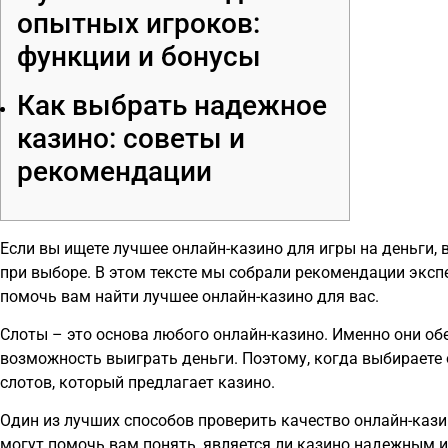
опытных игроков:
функции и бонусы
Как выбрать надежное
казино: советы и
рекомендации
Если вы ищете лучшее онлайн-казино для игры на деньги,
при выборе. В этом тексте мы собрали рекомендации эксп
помочь вам найти лучшее онлайн-казино для вас.
Слоты – это основа любого онлайн-казино. Именно они о
возможность выиграть деньги. Поэтому, когда выбираете 
слотов, который предлагает казино.
Один из лучших способов проверить качество онлайн-кази
могут помочь вам понять, является ли казино надежным и