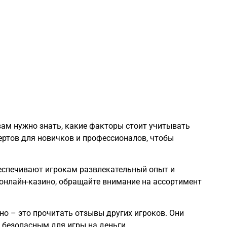
 вам нужно знать, какие факторы стоит учитывать
ертов для новичков и профессионалов, чтобы
беспечивают игрокам развлекательный опыт и
онлайн-казино, обращайте внимание на ассортимент
но – это прочитать отзывы других игроков. Они
 безопасным для игры на деньги.