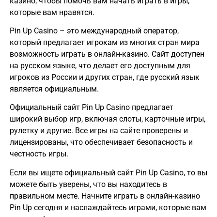
казино, чтобы помочь вам начать играть в игры,
которые вам нравятся.
Pin Up Casino – это международный оператор,
который предлагает игрокам из многих стран мира
возможность играть в онлайн-казино. Сайт доступен
на русском языке, что делает его доступным для
игроков из России и других стран, где русский язык
является официальным.
Официальный сайт Pin Up Casino предлагает
широкий выбор игр, включая слоты, карточные игры,
рулетку и другие. Все игры на сайте проверены и
лицензированы, что обеспечивает безопасность и
честность игры.
Если вы ищете официальный сайт Pin Up Casino, то вы
можете быть уверены, что вы находитесь в
правильном месте. Начните играть в онлайн-казино
Pin Up сегодня и наслаждайтесь играми, которые вам