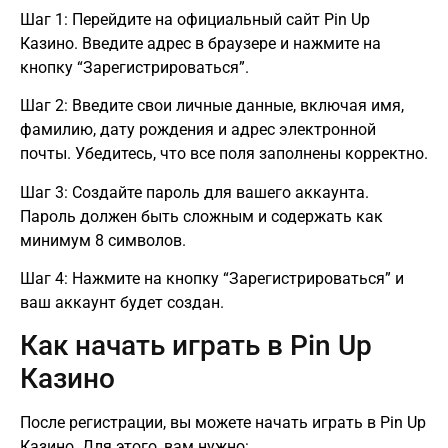
Шаг 1: Перейдите на официальный сайт Pin Up
Казино. Введите адрес в браузере и нажмите на
кнопку “Зарегистрироваться”.
Шаг 2: Введите свои личные данные, включая имя,
фамилию, дату рождения и адрес электронной
почты. Убедитесь, что все поля заполнены корректно.
Шаг 3: Создайте пароль для вашего аккаунта.
Пароль должен быть сложным и содержать как
минимум 8 символов.
Шаг 4: Нажмите на кнопку “Зарегистрироваться” и
ваш аккаунт будет создан.
Как начать играть в Pin Up
Казино
После регистрации, вы можете начать играть в Pin Up
Казино. Для этого, вам нужно: