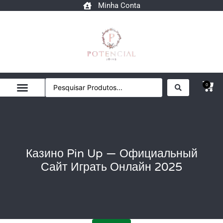
Minha Conta
0
Казино Pin Up — Официальный
Сайт Играть Онлайн 2025