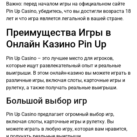
Важно: перед началом игры на официальном сайте
Pin Up Casino, убедитесь, что вы достигли возраста 18
лет и что игра является легальной в вашей стране.
Преимущества Игры в
Онлайн Казино Pin Up
Pin Up Casino – это лучшее место для игроков,
которые ищут развлекательный опыт и реальные
выигрыши. В этом онлайн-казино вы можете играть в
различные игры, включая слоты, карточные игры и
рулетку, а также получать реальные выигрыши.
Большой выбор игр
Pin Up Casino предлагает огромный выбор игр,
включая слоты, карточные игры и рулетку. Вы
можете играть в любую игру, которая вам нравится,
и получать реальные выигрыши.