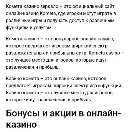
Комета казино зеркало – это официальный сайт
онлайн-казино Kometa, где игроки могут играть в
различные игры и получать доступ к различным
функциям и услугам.
Комета казино – это популярное онлайн-казино,
которое предлагает игрокам широкий спектр
развлекательных и прибыльных игр. Kometa casino –
это лучшее место для игроков, которые ищут
развлечения и прибыль.
Казино комета – это онлайн-казино, которое
предлагает игрокам широкий спектр игр и функций.
Казино комета – это лучшее место для игроков,
которые ищут развлечения и прибыль.
Бонусы и акции в онлайн-
казино