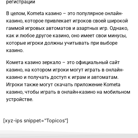
регистрации
В целом, Kometa казино – это популярное онлайн-
казино, которое привлекает игроков своей широкой
гаммой игровых автоматов и азартных игр. Однако,
как и любое другое казино, оно имеет свои минусы,
которые игроки должны учитывать при выборе
казино.
Комета казино зеркало – это официальный сайт
казино, на котором игроки могут играть в онлайн-
казино и получать доступ к играм и автоматам.
Игроки также могут скачать приложение Kometa
казино, чтобы играть в онлайн-казино на мобильном
устройстве.
[xyz-ips snippet="Topicos"]