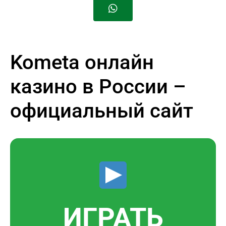
Kometa онлайн
казино в России –
официальный сайт
ИГРАТЬ