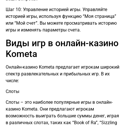
Шаг 10: Управление историей игры. Управляйте
историей игры, используя функцию “Моя страница”
или “Мой счет”. Вы можете просматривать историю
игры и изменять параметры счета.
Виды игр в онлайн-казино
Kometa
Онлайн-казино Kometa предлагает игрокам широкий
спектр развлекательных и прибыльных игр. В их
числе:
Слоты
Слоты – это наиболее популярные игры в онлайн-
казино Kometa. Они предлагают игрокам
возможность выиграть большие суммы денег, играя
в различных слотах, таких как “Book of Ra”, “Sizzling