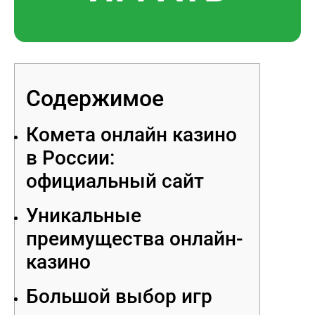
Содержимое
Комета онлайн казино
в России:
официальный сайт
Уникальные
преимущества онлайн-
казино
Большой выбор игр