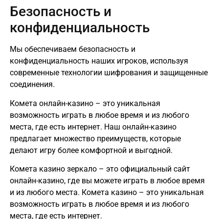
Безопасность и
конфиденциальность
Мы обеспечиваем безопасность и
конфиденциальность наших игроков, используя
современные технологии шифрования и защищенные
соединения.
Комета онлайн-казино – это уникальная
возможность играть в любое время и из любого
места, где есть интернет. Наш онлайн-казино
предлагает множество преимуществ, которые
делают игру более комфортной и выгодной.
Комета казино зеркало – это официальный сайт
онлайн-казино, где вы можете играть в любое время
и из любого места. Комета казино – это уникальная
возможность играть в любое время и из любого
места, где есть интернет.