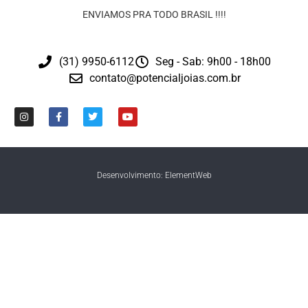
ENVIAMOS PRA TODO BRASIL !!!!
(31) 9950-6112
Seg - Sab: 9h00 - 18h00
contato@potencialjoias.com.br
Desenvolvimento: ElementWeb