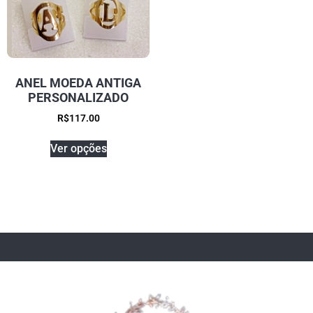
ANEL MOEDA ANTIGA
PERSONALIZADO
R$
117.00
Ver opções