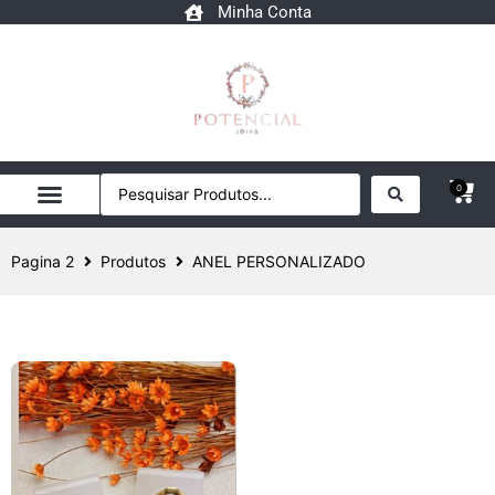
Minha Conta
0
Pagina 2
Produtos
ANEL PERSONALIZADO