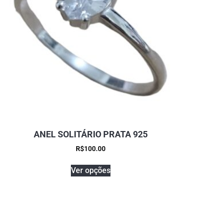
ANEL SOLITÁRIO PRATA 925
R$
100.00
Ver opções