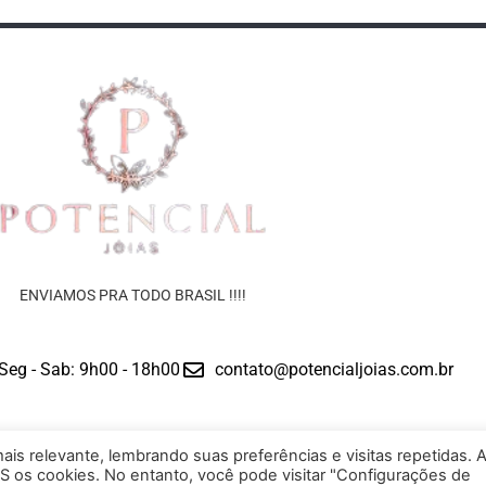
ENVIAMOS PRA TODO BRASIL !!!!
Seg - Sab: 9h00 - 18h00
contato@potencialjoias.com.br
is relevante, lembrando suas preferências e visitas repetidas. 
S os cookies. No entanto, você pode visitar "Configurações de