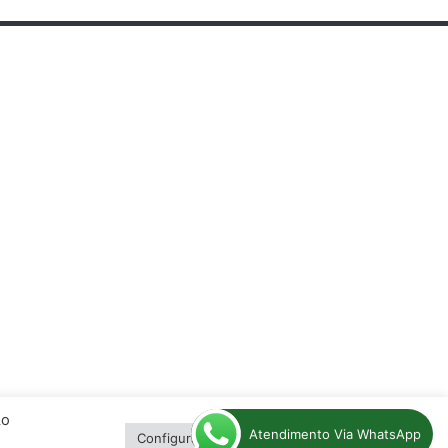
Ao
Atendimento Via WhatsApp
Configurações de cookies
Aceitar tudo