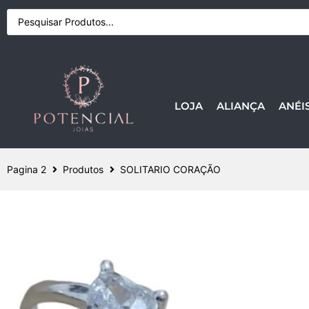
LOJA
ALIANÇA
ANÉI
Pagina 2
Produtos
SOLITARIO CORAÇÃO