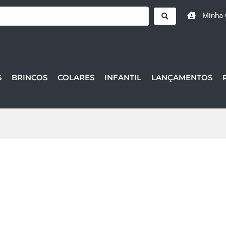
Minha 
S
BRINCOS
COLARES
INFANTIL
LANÇAMENTOS