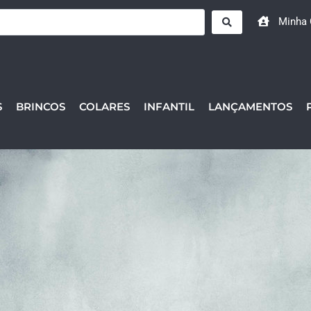
Minha 
S
BRINCOS
COLARES
INFANTIL
LANÇAMENTOS