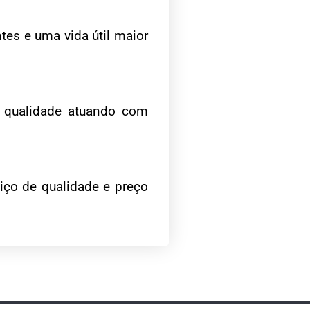
tes e uma vida útil maior
e qualidade atuando com
iço de qualidade e preço