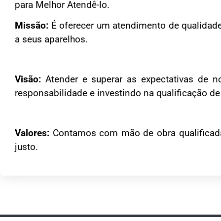
para Melhor Atendê-lo.
Missão:
É oferecer um atendimento de qualidade,
a seus aparelhos.
Visão:
Atender e superar as expectativas de n
responsabilidade e investindo na qualificação d
Valores:
Contamos com mão de obra qualificada 
justo.