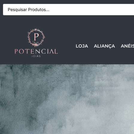
LOJA
ALIANÇA
ANÉI