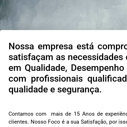
Nossa empresa está compro
satisfaçam as necessidades 
em Qualidade, Desempenho 
com profissionais qualific
qualidade e segurança.
Contamos com mais de 15 Anos de experiência
clientes. Nosso Foco é a sua Satisfação, por 