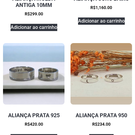
ANTIGA 10MM
R$
1,160.00
R$
299.00
Adicionar ao carrinho
Adicionar ao carrinho
ALIANÇA PRATA 925
ALIANÇA PRATA 950
R$
420.00
R$
234.00