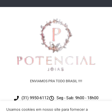
ENVIAMOS PRA TODO BRASIL !!!!
(31) 9950-6112
Seg - Sab: 9h00 - 18h00
contato@potencialjoias.com.br
Usamos cookies em nosso site para fornecer a