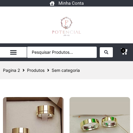
Minha Conta
0
Pagina 2
Produtos
Sem categoria