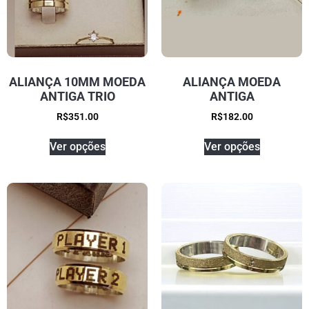
ALIANÇA 10MM MOEDA
ALIANÇA MOEDA
ANTIGA TRIO
ANTIGA
R$
351.00
R$
182.00
Ver opções
Ver opções