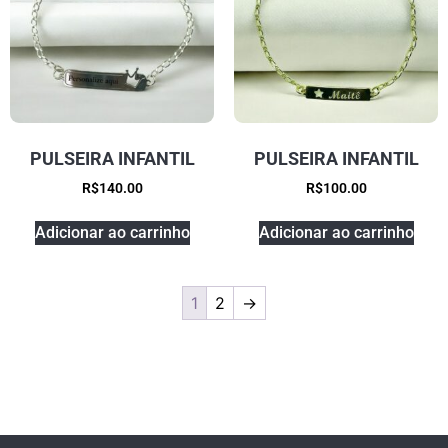
PULSEIRA INFANTIL
PULSEIRA INFANTIL
R$
140.00
R$
100.00
Adicionar ao carrinho
Adicionar ao carrinho
1
2
→