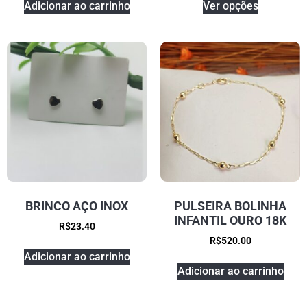
Adicionar ao carrinho
Ver opções
BRINCO AÇO INOX
PULSEIRA BOLINHA
INFANTIL OURO 18K
R$
23.40
R$
520.00
Adicionar ao carrinho
Adicionar ao carrinho