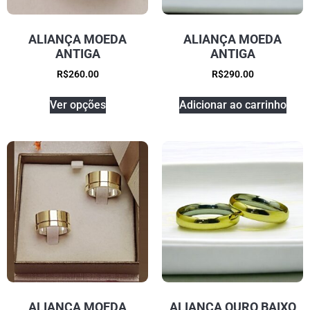
ALIANÇA MOEDA
ALIANÇA MOEDA
ANTIGA
ANTIGA
R$
260.00
R$
290.00
Ver opções
Adicionar ao carrinho
ALIANÇA MOEDA
ALIANÇA OURO BAIXO