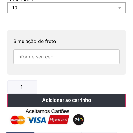
Simulação de frete
Adicionar ao carrinho