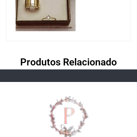
Produtos Relacionado