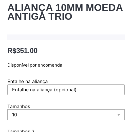
ALIANÇA 10MM MOEDA
ANTIGA TRIO
R$
351.00
Disponível por encomenda
Entalhe na aliança
Tamanhos
Tamanhos 2