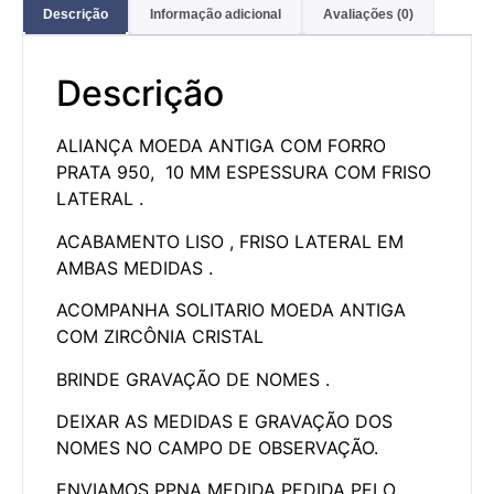
Descrição
Informação adicional
Avaliações (0)
Descrição
ALIANÇA MOEDA ANTIGA COM FORRO
PRATA 950, 10 MM ESPESSURA COM FRISO
LATERAL .
ACABAMENTO LISO , FRISO LATERAL EM
AMBAS MEDIDAS .
ACOMPANHA SOLITARIO MOEDA ANTIGA
COM ZIRCÔNIA CRISTAL
BRINDE GRAVAÇÃO DE NOMES .
DEIXAR AS MEDIDAS E GRAVAÇÃO DOS
NOMES NO CAMPO DE OBSERVAÇÃO.
ENVIAMOS PPNA MEDIDA PEDIDA PELO