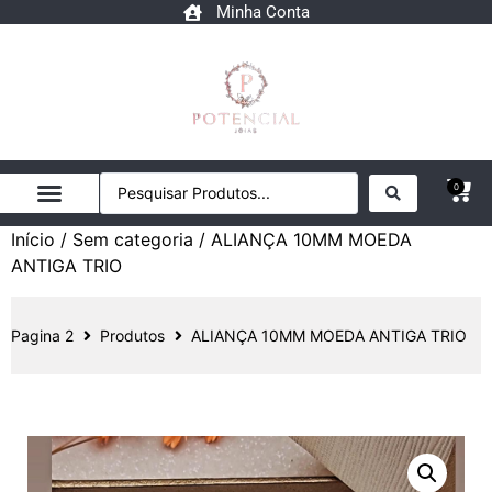
Minha Conta
0
Início
/
Sem categoria
/ ALIANÇA 10MM MOEDA
ANTIGA TRIO
Pagina 2
Produtos
ALIANÇA 10MM MOEDA ANTIGA TRIO