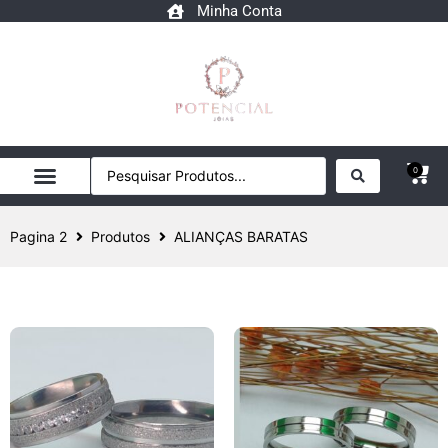
Minha Conta
0
Pagina 2
Produtos
ALIANÇAS BARATAS