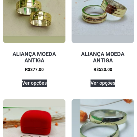
ALIANÇA MOEDA
ALIANÇA MOEDA
ANTIGA
ANTIGA
R$
377.00
R$
520.00
Ver opções
Ver opções