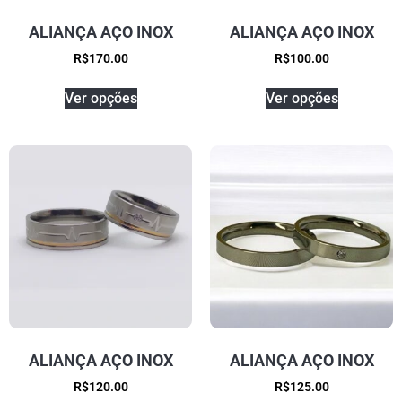
ALIANÇA AÇO INOX
ALIANÇA AÇO INOX
R$
170.00
R$
100.00
Ver opções
Ver opções
ALIANÇA AÇO INOX
ALIANÇA AÇO INOX
R$
120.00
R$
125.00