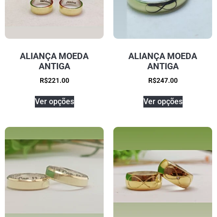
ALIANÇA MOEDA
ALIANÇA MOEDA
ANTIGA
ANTIGA
R$
221.00
R$
247.00
Ver opções
Ver opções