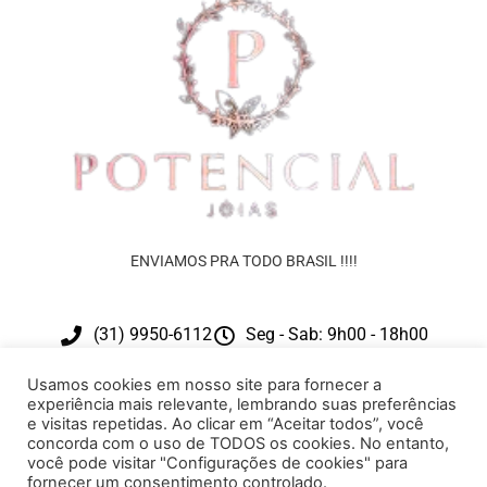
ENVIAMOS PRA TODO BRASIL !!!!
(31) 9950-6112
Seg - Sab: 9h00 - 18h00
contato@potencialjoias.com.br
Usamos cookies em nosso site para fornecer a
experiência mais relevante, lembrando suas preferências
e visitas repetidas. Ao clicar em “Aceitar todos”, você
concorda com o uso de TODOS os cookies. No entanto,
você pode visitar "Configurações de cookies" para
fornecer um consentimento controlado.