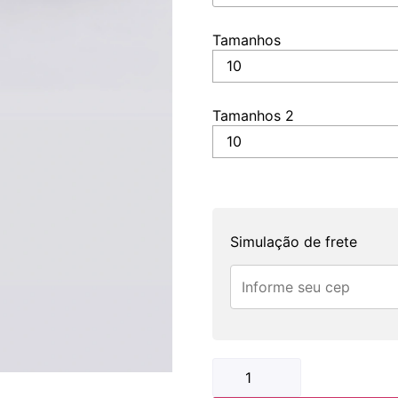
Tamanhos
Tamanhos 2
Simulação de frete