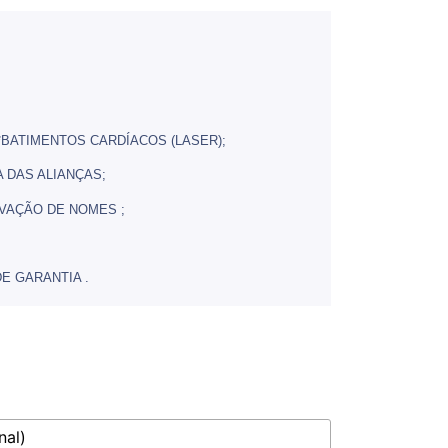
*BATIMENTOS CARDÍACOS (LASER);
 DAS ALIANÇAS;
VAÇÃO DE NOMES ;
E GARANTIA .