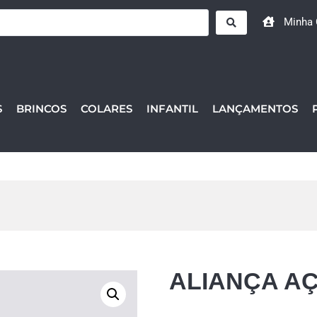
Minha 
S
BRINCOS
COLARES
INFANTIL
LANÇAMENTOS
ALIANÇA AÇ