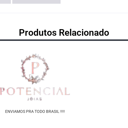
Produtos Relacionado
ENVIAMOS PRA TODO BRASIL !!!!