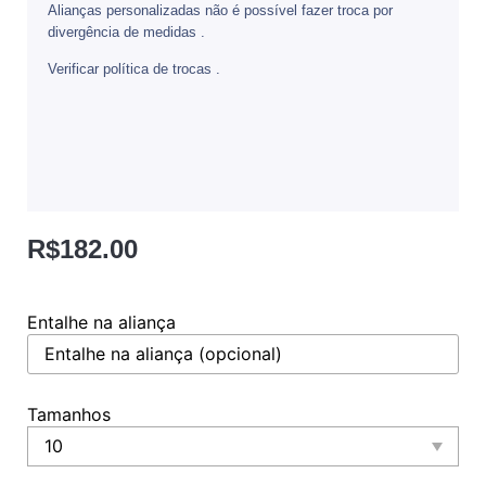
Alianças personalizadas não é possível fazer troca por
divergência de medidas .
Verificar política de trocas .
R$
182.00
Entalhe na aliança
Tamanhos