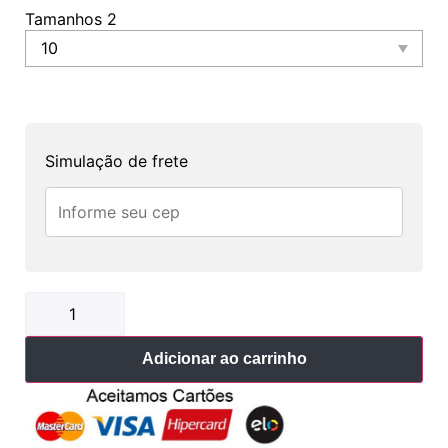
Tamanhos 2
Simulação de frete
Adicionar ao carrinho