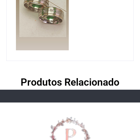
Produtos Relacionado