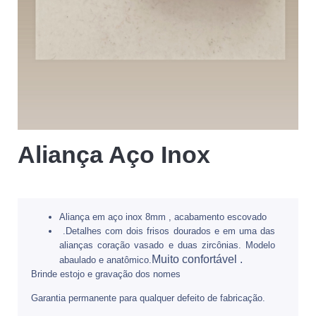
Aliança Aço Inox
Aliança em aço inox 8mm , acabamento escovado
.Detalhes com dois frisos dourados e em uma das
alianças coração vasado e duas zircônias. Modelo
Muito confortável .
abaulado e anatômico.
Brinde estojo e gravação dos nomes
Garantia permanente para qualquer defeito de fabricação.