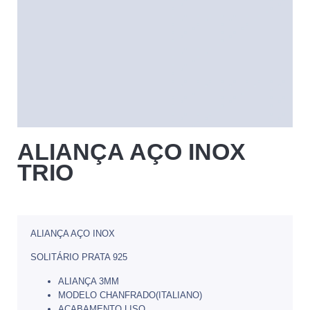
ALIANÇA AÇO INOX
TRIO
ALIANÇA AÇO INOX
SOLITÁRIO PRATA 925
ALIANÇA 3MM
MODELO CHANFRADO(ITALIANO)
ACABAMENTO LISO