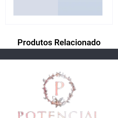
Produtos Relacionado