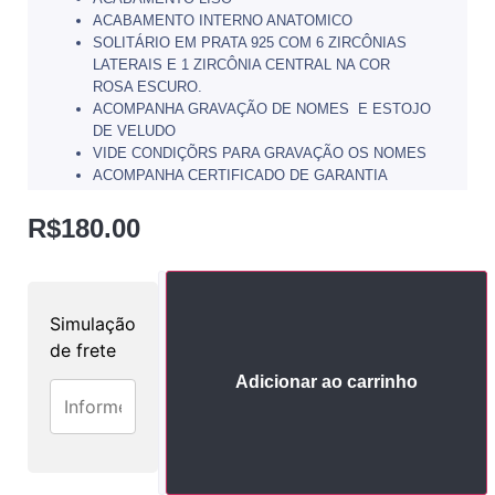
ACABAMENTO INTERNO ANATOMICO
SOLITÁRIO EM PRATA 925 COM 6 ZIRCÔNIAS
LATERAIS E 1 ZIRCÔNIA CENTRAL NA COR
ROSA ESCURO.
ACOMPANHA GRAVAÇÃO DE NOMES E ESTOJO
DE VELUDO
VIDE CONDIÇÕRS PARA GRAVAÇÃO OS NOMES
ACOMPANHA CERTIFICADO DE GARANTIA
R$
180.00
Simulação
de frete
Adicionar ao carrinho