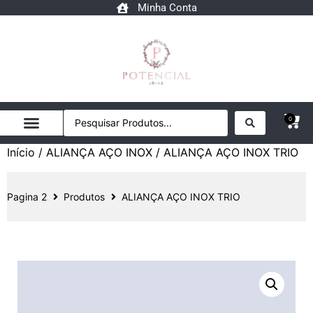
Minha Conta
0
Início
/
ALIANÇA AÇO INOX
/ ALIANÇA AÇO INOX TRIO
Pagina 2
Produtos
ALIANÇA AÇO INOX TRIO