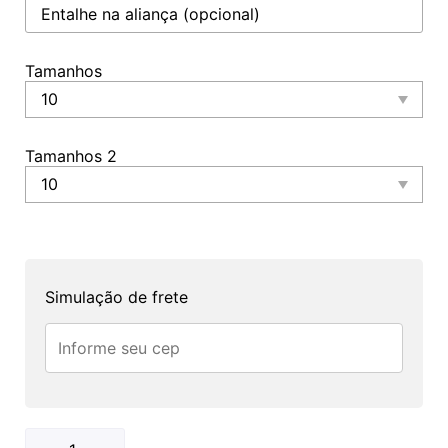
Tamanhos
Tamanhos 2
Simulação de frete