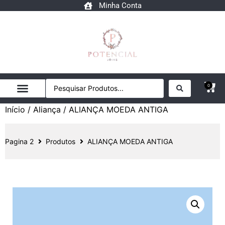
Minha Conta
0
Início
/
Aliança
/ ALIANÇA MOEDA ANTIGA
Pagina 2
Produtos
ALIANÇA MOEDA ANTIGA