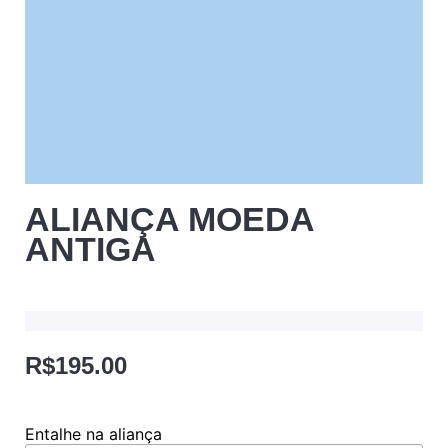
ALIANÇA MOEDA
ANTIGA
R$
195.00
Entalhe na aliança