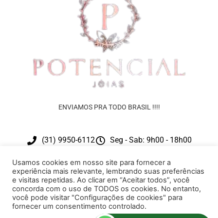
ENVIAMOS PRA TODO BRASIL !!!!
(31) 9950-6112
Seg - Sab: 9h00 - 18h00
contato@potencialjoias.com.br
Usamos cookies em nosso site para fornecer a
experiência mais relevante, lembrando suas preferências
e visitas repetidas. Ao clicar em “Aceitar todos”, você
concorda com o uso de TODOS os cookies. No entanto,
você pode visitar "Configurações de cookies" para
fornecer um consentimento controlado.