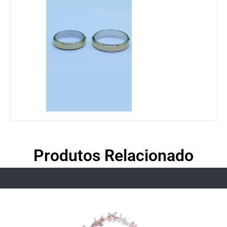
Produtos Relacionado