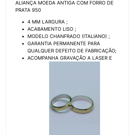
ALIANÇA MOEDA ANTIGA COM FORRO DE
PRATA 950
4 MM LARGURA ;
ACABAMENTO LISO ;
MODELO CHANFRADO (ITALIANO) ;
GARANTIA PERMANENTE PARA
QUALQUER DEFEITO DE FABRICAÇÃO;
ACOMPANHA GRAVAÇÃO A LASER E