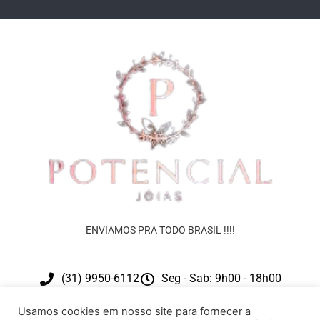
ENVIAMOS PRA TODO BRASIL !!!!
(31) 9950-6112
Seg - Sab: 9h00 - 18h00
contato@potencialjoias.com.br
Usamos cookies em nosso site para fornecer a