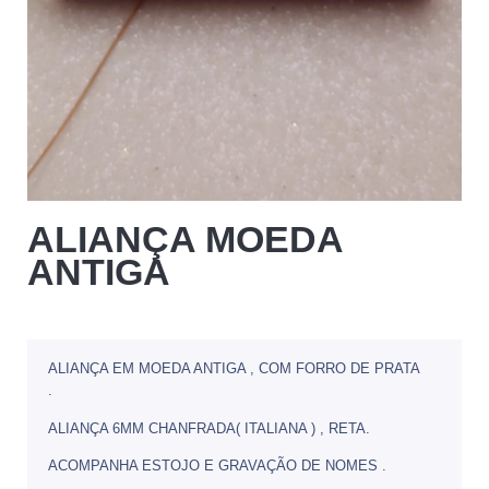
ALIANÇA MOEDA
ANTIGA
ALIANÇA EM MOEDA ANTIGA , COM FORRO DE PRATA
.
ALIANÇA 6MM CHANFRADA( ITALIANA ) , RETA.
ACOMPANHA ESTOJO E GRAVAÇÃO DE NOMES .