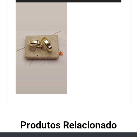
Produtos Relacionado