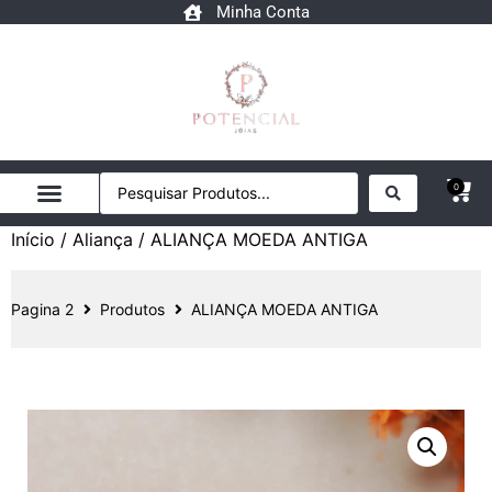
Minha Conta
0
Início
/
Aliança
/ ALIANÇA MOEDA ANTIGA
Pagina 2
Produtos
ALIANÇA MOEDA ANTIGA