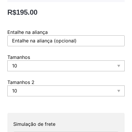
R$
195.00
Entalhe na aliança
Tamanhos
Tamanhos 2
Simulação de frete