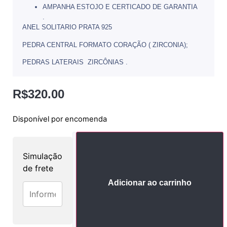
AMPANHA ESTOJO E CERTICADO DE GARANTIA
.
ANEL SOLITARIO PRATA 925
PEDRA CENTRAL FORMATO CORAÇÃO ( ZIRCONIA);
PEDRAS LATERAIS ZIRCÔNIAS .
R$
320.00
Disponível por encomenda
Simulação
de frete
Adicionar ao carrinho