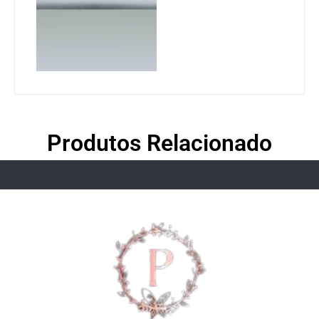
Produtos Relacionado