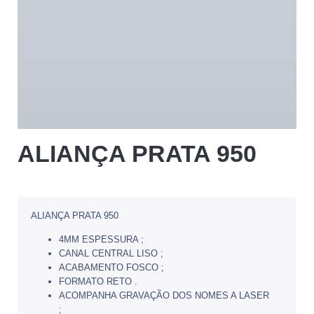
ALIANÇA PRATA 950
ALIANÇA PRATA 950
4MM ESPESSURA ;
CANAL CENTRAL LISO ;
ACABAMENTO FOSCO ;
FORMATO RETO .
ACOMPANHA GRAVAÇÃO DOS NOMES A LASER
;