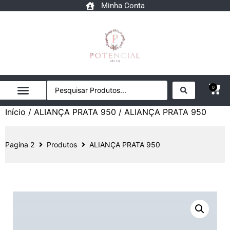
Minha Conta
0
Início
/
ALIANÇA PRATA 950
/ ALIANÇA PRATA 950
Pagina 2
Produtos
ALIANÇA PRATA 950