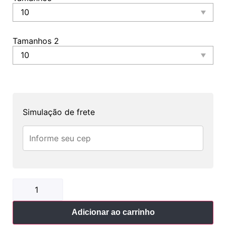
Tamanhos 2
Simulação de frete
Adicionar ao carrinho