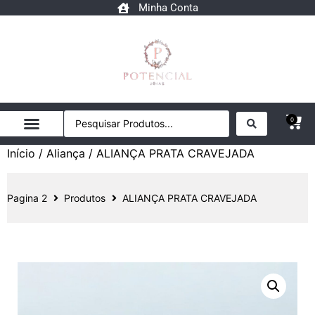
Minha Conta
0
Início
/
Aliança
/ ALIANÇA PRATA CRAVEJADA
Pagina 2
Produtos
ALIANÇA PRATA CRAVEJADA