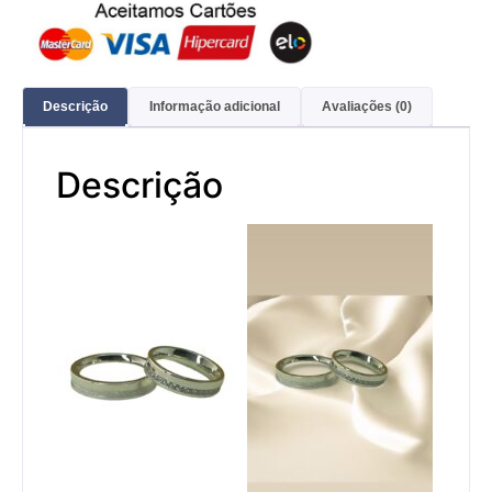
Descrição
Informação adicional
Avaliações (0)
Descrição