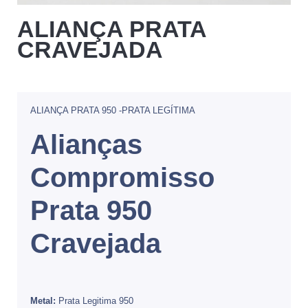
ALIANÇA PRATA
CRAVEJADA
ALIANÇA PRATA 950 -PRATA LEGÍTIMA
Alianças
Compromisso
Prata 950
Cravejada
Metal:
Prata Legitima 950