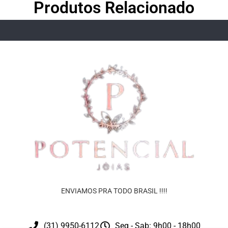
Produtos Relacionado
ENVIAMOS PRA TODO BRASIL !!!!
(31) 9950-6112
Seg - Sab: 9h00 - 18h00