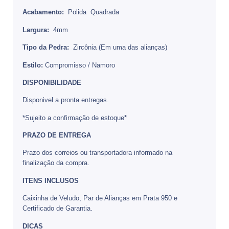
Acabamento:
Polida Quadrada
Largura:
4mm
Tipo da Pedra:
Zircônia (Em uma das alianças)
Estilo:
Compromisso / Namoro
DISPONIBILIDADE
Disponivel a pronta entregas.
*Sujeito a confirmação de estoque*
PRAZO DE ENTREGA
Prazo dos correios ou transportadora informado na
finalização da compra.
ITENS INCLUSOS
Caixinha de Veludo, Par de Alianças em Prata 950 e
Certificado de Garantia.
DICAS