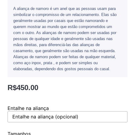
A aliança de namoro é um anel que as pessoas usam para
simbolizar o compromisso de um relacionamento. Elas são
geralmente usadas por casais que estão namorando e
querem mostrar ao mundo que estão comprometidos um
com o outro. As alianças de namoro podem ser usadas por
pessoas de qualquer idade e geralmente são usadas nas
mãos direitas, para diferenciá-las das alianças de
casamento, que geralmente são usadas na mão esquerda.
Alianças de namoro podem ser feitas de qualquer material,
como aço inpox, prata , e podem ser simples ou
elaboradas, dependendo dos gostos pessoais do casal.
R$
450.00
Entalhe na aliança
Tamanhos