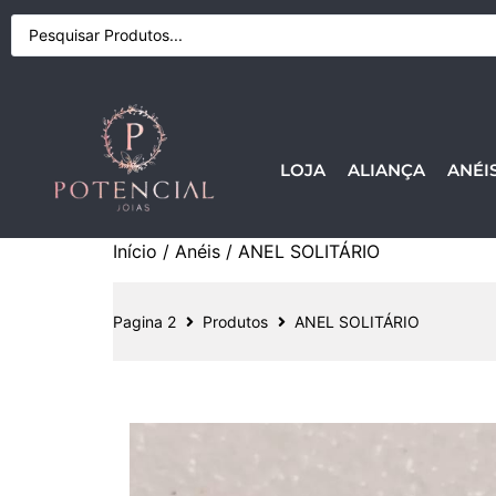
LOJA
ALIANÇA
ANÉI
Início
/
Anéis
/ ANEL SOLITÁRIO
Pagina 2
Produtos
ANEL SOLITÁRIO