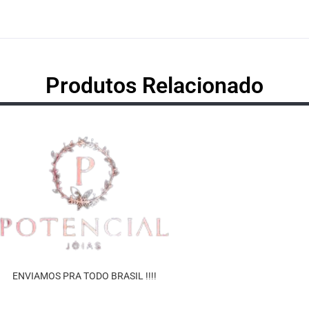
Produtos Relacionado
ENVIAMOS PRA TODO BRASIL !!!!