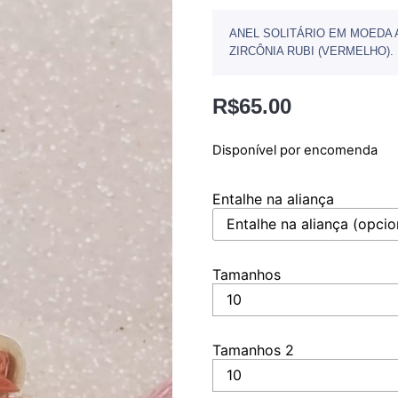
ANEL SOLITÁRIO EM MOEDA 
ZIRCÔNIA RUBI (VERMELHO).
R$
65.00
Disponível por encomenda
Entalhe na aliança
Tamanhos
Tamanhos 2