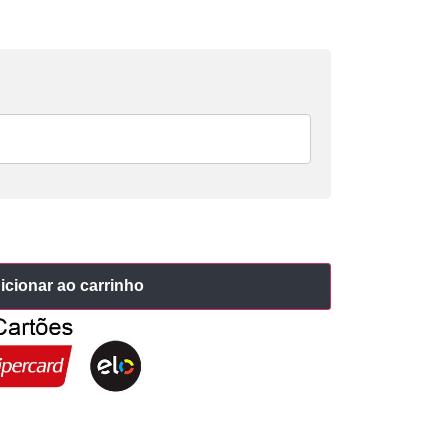
icionar ao carrinho