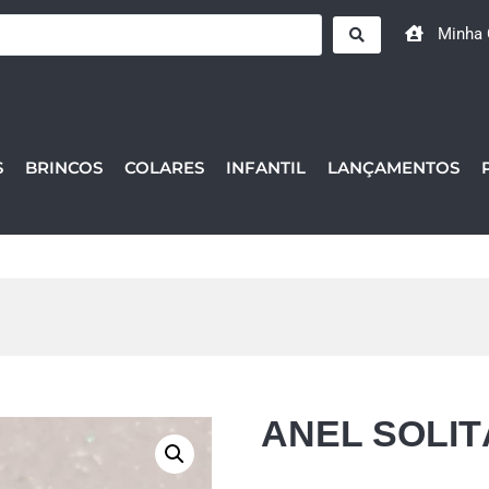
Minha 
S
BRINCOS
COLARES
INFANTIL
LANÇAMENTOS
ANEL SOLIT