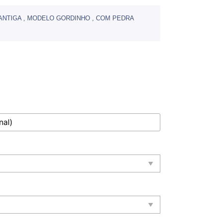
ANTIGA , MODELO GORDINHO , COM PEDRA