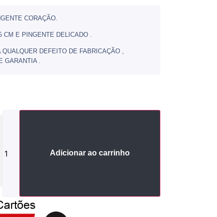
NGENTE CORAÇÃO.
CM E PINGENTE DELICADO .
 QUALQUER DEFEITO DE FABRICAÇÃO ,
 GARANTIA .
Adicionar ao carrinho