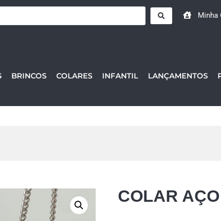
Minha 
S
BRINCOS
COLARES
INFANTIL
LANÇAMENTOS
COLAR AÇO