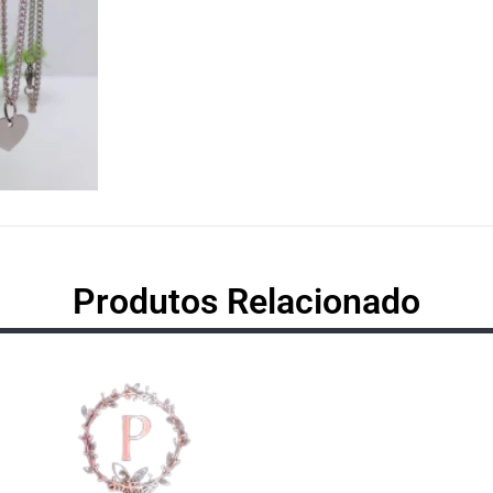
Produtos Relacionado