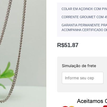
COLAR EM AÇOINOX COM PI
CORRENTE GROUMET COM 45 
GARANTIA PERMANENTE PRA
ACOMPANHA CERTIFICADO DE
R$
51.87
Simulação de frete