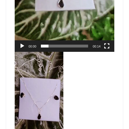
00:00
00:14