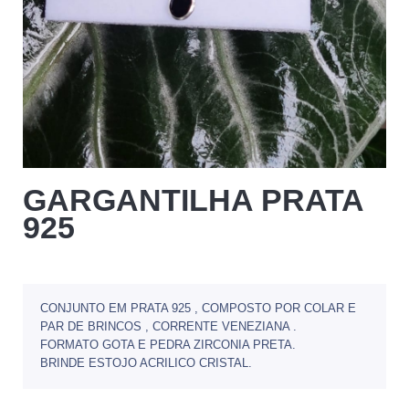
GARGANTILHA PRATA
925
CONJUNTO EM PRATA 925 , COMPOSTO POR COLAR E
PAR DE BRINCOS , CORRENTE VENEZIANA .
FORMATO GOTA E PEDRA ZIRCONIA PRETA.
BRINDE ESTOJO ACRILICO CRISTAL.