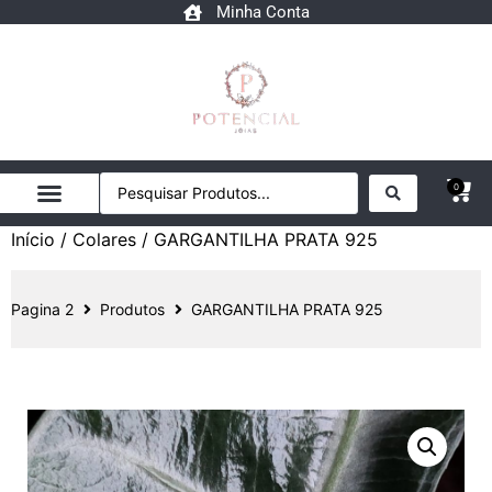
Minha Conta
0
Início
/
Colares
/ GARGANTILHA PRATA 925
Pagina 2
Produtos
GARGANTILHA PRATA 925