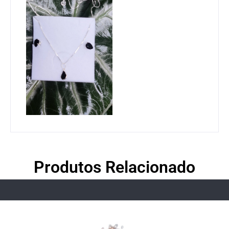
Produtos Relacionado