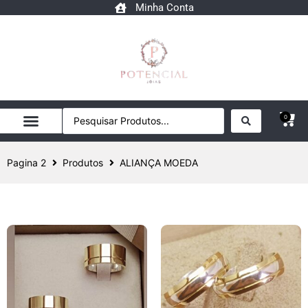
Minha Conta
0
Pagina 2
Produtos
ALIANÇA MOEDA