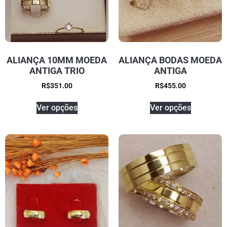
ALIANÇA 10MM MOEDA
ALIANÇA BODAS MOEDA
ANTIGA TRIO
ANTIGA
R$
351.00
R$
455.00
Ver opções
Ver opções