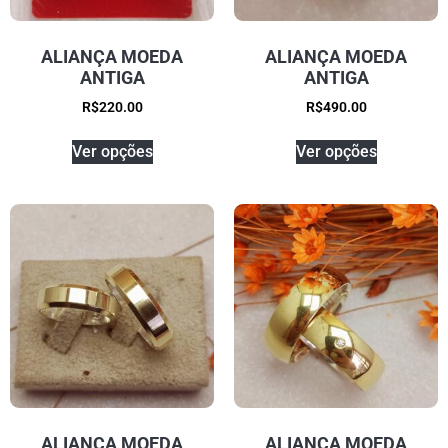
ALIANÇA MOEDA
ALIANÇA MOEDA
ANTIGA
ANTIGA
R$
220.00
R$
490.00
Ver opções
Ver opções
ALIANÇA MOEDA
ALIANÇA MOEDA