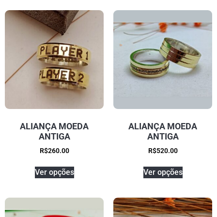
ALIANÇA MOEDA
ALIANÇA MOEDA
ANTIGA
ANTIGA
R$
260.00
R$
520.00
Ver opções
Ver opções