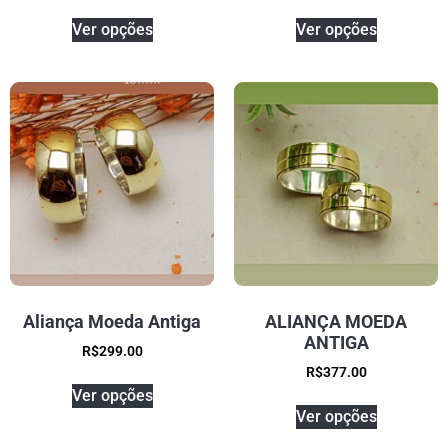
Ver opções
Ver opções
Aliança Moeda Antiga
ALIANÇA MOEDA
ANTIGA
R$
299.00
R$
377.00
Ver opções
Ver opções