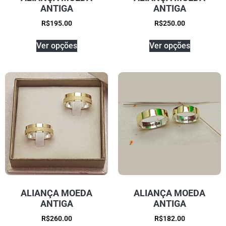
ANTIGA
ANTIGA
R$
195.00
R$
250.00
Ver opções
Ver opções
ALIANÇA MOEDA
ALIANÇA MOEDA
ANTIGA
ANTIGA
R$
260.00
R$
182.00