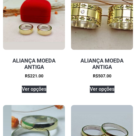
ALIANÇA MOEDA
ALIANÇA MOEDA
ANTIGA
ANTIGA
R$
221.00
R$
507.00
Ver opções
Ver opções