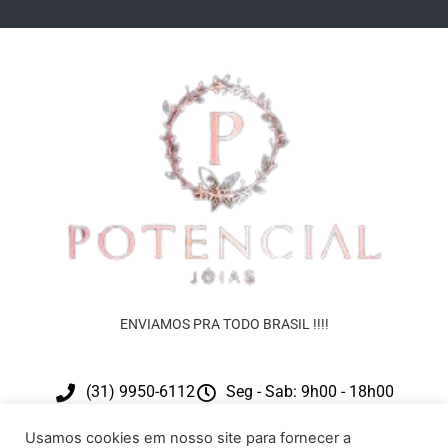
ENVIAMOS PRA TODO BRASIL !!!!
(31) 9950-6112
Seg - Sab: 9h00 - 18h00
contato@potencialjoias.com.br
Usamos cookies em nosso site para fornecer a