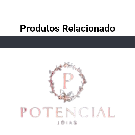
Produtos Relacionado