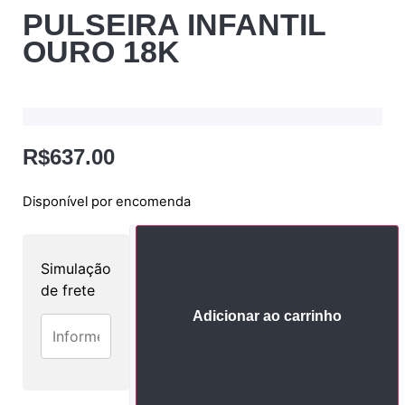
PULSEIRA INFANTIL
OURO 18K
R$
637.00
Disponível por encomenda
Simulação
de frete
Adicionar ao carrinho