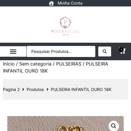
Minha Conta
0
Início
/
Sem categoria
/
PULSEIRAS
/ PULSEIRA
INFANTIL OURO 18K
Pagina 2
Produtos
PULSEIRA INFANTIL OURO 18K