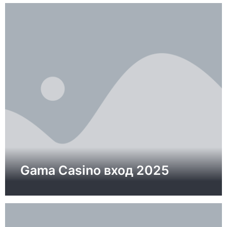
Gama Casino вход 2025