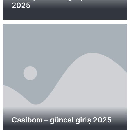
2025
Casibom – güncel giriş 2025