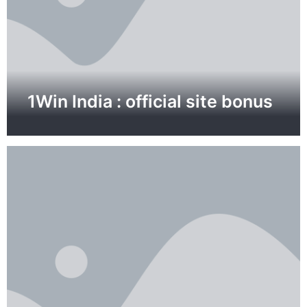
1Win India : official site bonus