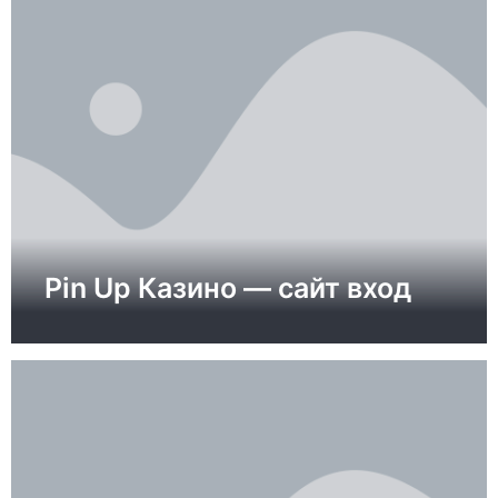
Pin Up Казино — сайт вход