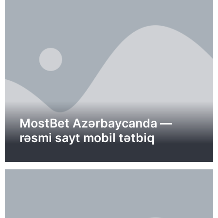
MostBet Azərbaycanda —
rəsmi sayt mobil tətbiq