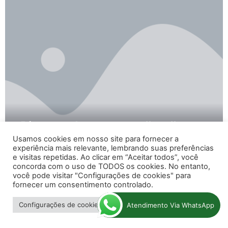
Pinco : официальный сайт
2025
Usamos cookies em nosso site para fornecer a
experiência mais relevante, lembrando suas preferências
e visitas repetidas. Ao clicar em “Aceitar todos”, você
concorda com o uso de TODOS os cookies. No entanto,
você pode visitar "Configurações de cookies" para
fornecer um consentimento controlado.
Configurações de cookies
Aceitar tudo
Atendimento Via WhatsApp