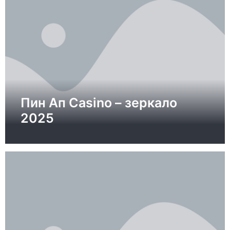
Пин Ап Casino – зеркало
2025