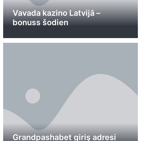
Vavada kazino Latvijā –
bonuss šodien
Grandpashabet giriş adresi