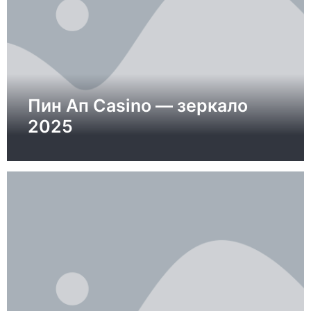
Пин Ап Casino — зеркало
2025