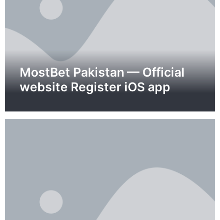
MostBet Pakistan — Official
website Register iOS app