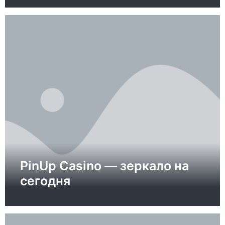
PinUp Casino — зеркало на
сегодня